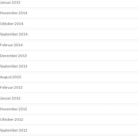
Januar 2015
November 2014
Oktober 2014
September 2014
Februar 2014
Dezember 2013
September 2013
August 2013
Februar 2013
Januar 2013
November 2012
Oktober 2012
September 2012