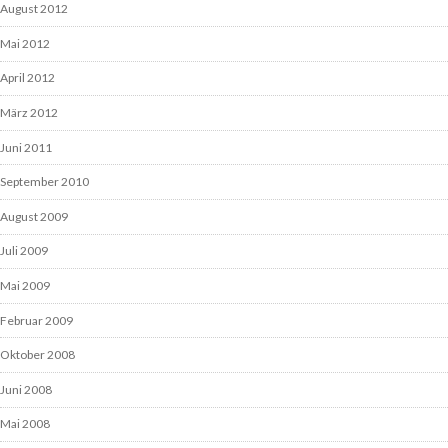
August 2012
Mai 2012
April 2012
März 2012
Juni 2011
September 2010
August 2009
Juli 2009
Mai 2009
Februar 2009
Oktober 2008
Juni 2008
Mai 2008