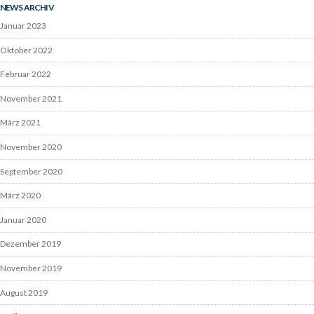
NEWS ARCHIV
Januar 2023
Oktober 2022
Februar 2022
November 2021
März 2021
November 2020
September 2020
März 2020
Januar 2020
Dezember 2019
November 2019
August 2019