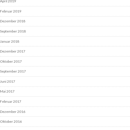
April 2019
Februar 2019
Dezember 2018
September 2018
Januar 2018
Dezember 2017
Oktober 2017
September 2017
Juni 2017
Mai 2017
Februar 2017
Dezember 2016
Oktober 2016