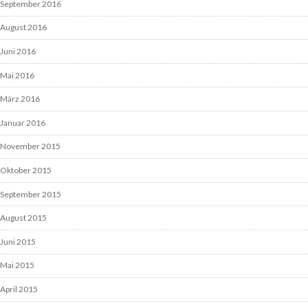
September 2016
August 2016
Juni 2016
Mai 2016
März 2016
Januar 2016
November 2015
Oktober 2015
September 2015
August 2015
Juni 2015
Mai 2015
April 2015