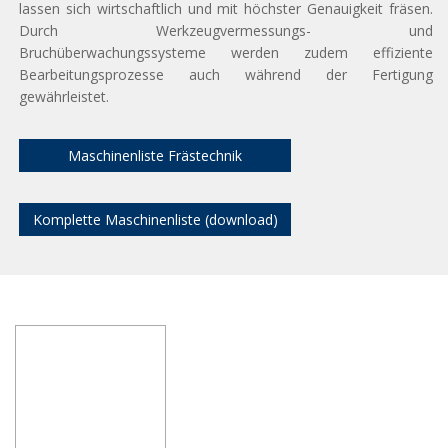
lassen sich wirtschaftlich und mit höchster Genauigkeit fräsen.
Durch Werkzeugvermessungs- und
Bruchüberwachungssysteme werden zudem effiziente
Bearbeitungsprozesse auch während der Fertigung
gewährleistet.
Maschinenliste Frästechnik
Komplette Maschinenliste (download)