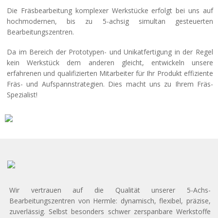
Die Fräsbearbeitung komplexer Werkstücke erfolgt bei uns auf
hochmodernen, bis zu 5-achsig simultan gesteuerten
Bearbeitungszentren.
Da im Bereich der Prototypen- und Unikatfertigung in der Regel
kein Werkstück dem anderen gleicht, entwickeln unsere
erfahrenen und qualifizierten Mitarbeiter für Ihr Produkt effiziente
Fräs- und Aufspannstrategien. Dies macht uns zu Ihrem Fräs-
Spezialist!
Wir vertrauen auf die Qualität unserer 5-Achs-
Bearbeitungszentren von Hermle: dynamisch, flexibel, präzise,
zuverlässig. Selbst besonders schwer zerspanbare Werkstoffe