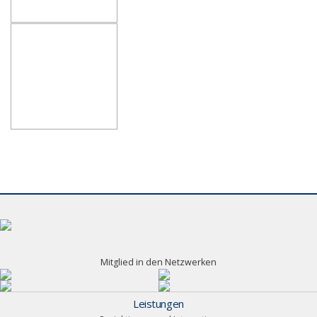
Mitglied in den Netzwerken
Leistungen