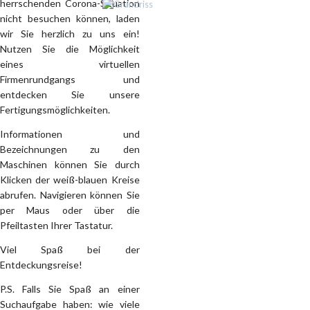
herrschenden Corona-Situation
nicht besuchen können, laden
wir Sie herzlich zu uns ein!
Nutzen Sie die Möglichkeit
eines virtuellen
Firmenrundgangs und
entdecken Sie unsere
Fertigungsmöglichkeiten.
Informationen und
Bezeichnungen zu den
Maschinen können Sie durch
Klicken der weiß-blauen Kreise
abrufen. Navigieren können Sie
per Maus oder über die
Pfeiltasten Ihrer Tastatur.
Viel Spaß bei der
Entdeckungsreise!
P.S. Falls Sie Spaß an einer
Suchaufgabe haben: wie viele