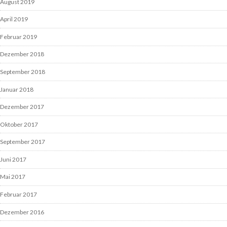
August 2019
April 2019
Februar 2019
Dezember 2018
September 2018
Januar 2018
Dezember 2017
Oktober 2017
September 2017
Juni 2017
Mai 2017
Februar 2017
Dezember 2016