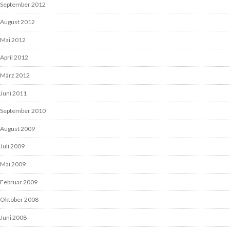
September 2012
August 2012
Mai 2012
April 2012
März 2012
Juni 2011
September 2010
August 2009
Juli 2009
Mai 2009
Februar 2009
Oktober 2008
Juni 2008