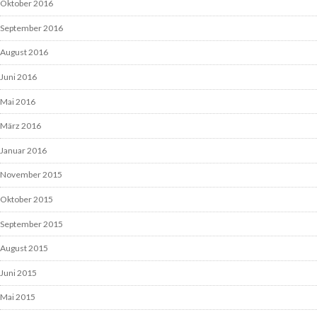
Oktober 2016
September 2016
August 2016
Juni 2016
Mai 2016
März 2016
Januar 2016
November 2015
Oktober 2015
September 2015
August 2015
Juni 2015
Mai 2015