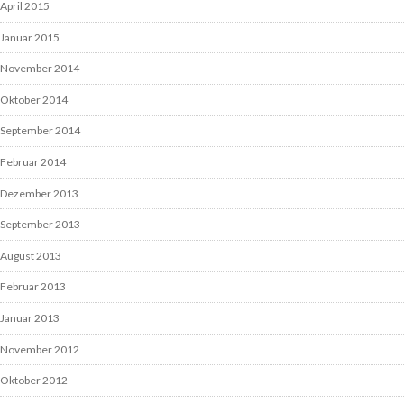
April 2015
Januar 2015
November 2014
Oktober 2014
September 2014
Februar 2014
Dezember 2013
September 2013
August 2013
Februar 2013
Januar 2013
November 2012
Oktober 2012