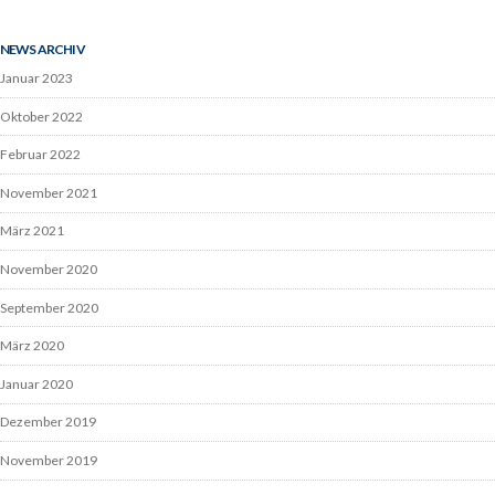
NEWS ARCHIV
Januar 2023
Oktober 2022
Februar 2022
November 2021
März 2021
November 2020
September 2020
März 2020
Januar 2020
Dezember 2019
November 2019