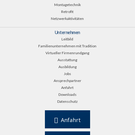
Montagetechnik
Retrofit
Netzwerkaktivitäten
Unternehmen
Leitbild
Familienunternehmen mit Tradition
Virtueller Firmenrundgang
Ausstattung
Ausbildung
Jobs
Ansprechpartner
Anfahrt
Downloads
Datenschutz
Anfahrt