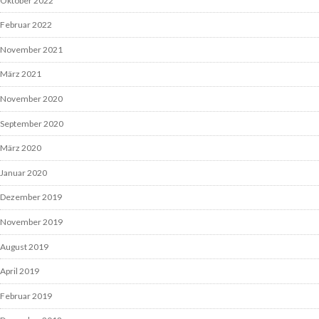
Oktober 2022
Februar 2022
November 2021
März 2021
November 2020
September 2020
März 2020
Januar 2020
Dezember 2019
November 2019
August 2019
April 2019
Februar 2019