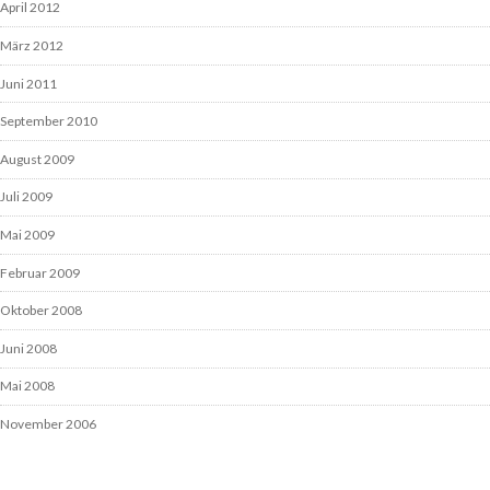
April 2012
März 2012
Juni 2011
September 2010
August 2009
Juli 2009
Mai 2009
Februar 2009
Oktober 2008
Juni 2008
Mai 2008
November 2006