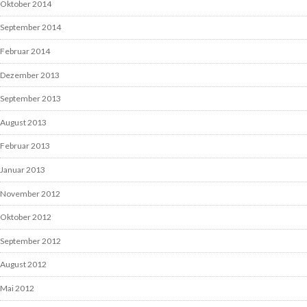
Oktober 2014
September 2014
Februar 2014
Dezember 2013
September 2013
August 2013
Februar 2013
Januar 2013
November 2012
Oktober 2012
September 2012
August 2012
Mai 2012