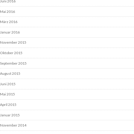
Juni 2016
Mai 2016
März 2016
Januar 2016
November 2015
Oktober 2015
September 2015
August 2015
Juni 2015
Mai 2015
April 2015
Januar 2015
November 2014