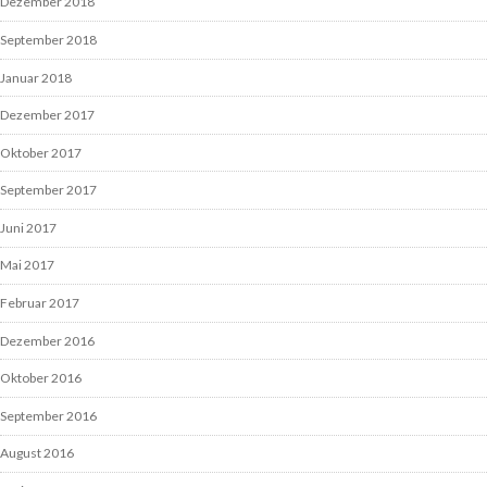
Dezember 2018
September 2018
Januar 2018
Dezember 2017
Oktober 2017
September 2017
Juni 2017
Mai 2017
Februar 2017
Dezember 2016
Oktober 2016
September 2016
August 2016