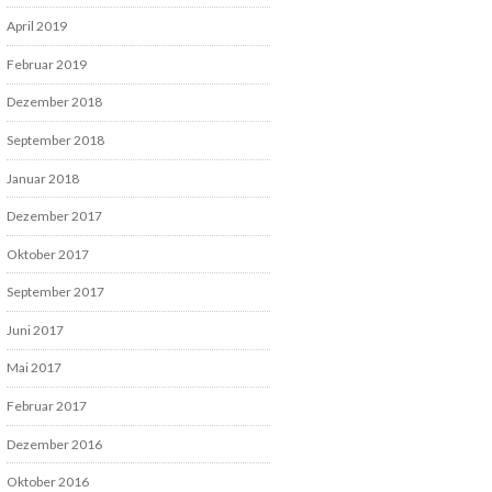
April 2019
Februar 2019
Dezember 2018
September 2018
Januar 2018
Dezember 2017
Oktober 2017
September 2017
Juni 2017
Mai 2017
Februar 2017
Dezember 2016
Oktober 2016