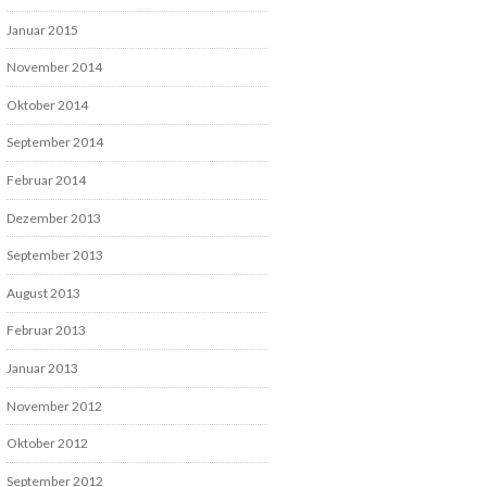
Januar 2015
November 2014
Oktober 2014
September 2014
Februar 2014
Dezember 2013
September 2013
August 2013
Februar 2013
Januar 2013
November 2012
Oktober 2012
September 2012