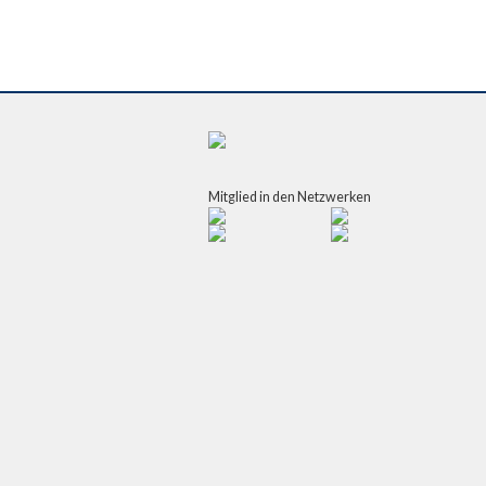
Mitglied in den Netzwerken