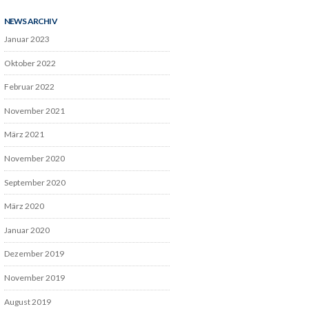
NEWS ARCHIV
Januar 2023
Oktober 2022
Februar 2022
November 2021
März 2021
November 2020
September 2020
März 2020
Januar 2020
Dezember 2019
November 2019
August 2019