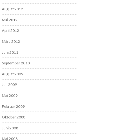
August 2012
Mai 2012
April 2012
März 2012
Juni 2011
September 2010
August 2009
Juli 2009
Mai 2009
Februar 2009
Oktober 2008
Juni 2008
Mai 2008