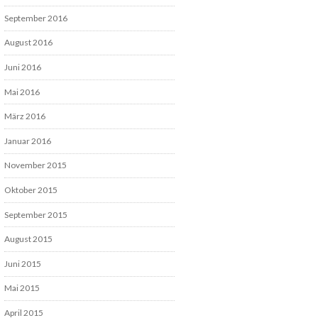
September 2016
August 2016
Juni 2016
Mai 2016
März 2016
Januar 2016
November 2015
Oktober 2015
September 2015
August 2015
Juni 2015
Mai 2015
April 2015