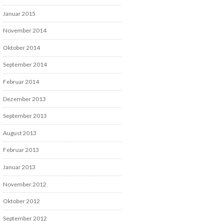
Januar 2015
November 2014
Oktober 2014
September 2014
Februar 2014
Dezember 2013
September 2013
August 2013
Februar 2013
Januar 2013
November 2012
Oktober 2012
September 2012