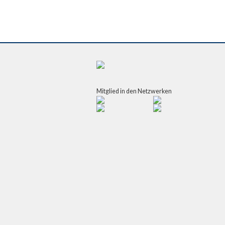
Mitglied in den Netzwerken