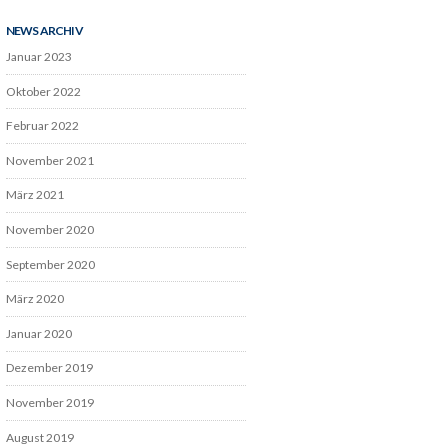
NEWS ARCHIV
Januar 2023
Oktober 2022
Februar 2022
November 2021
März 2021
November 2020
September 2020
März 2020
Januar 2020
Dezember 2019
November 2019
August 2019