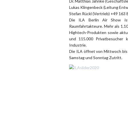
Dr. Matthias Jahnke (Geschäftsl
Lukas Klingenbeck (Leitung Ent
Stefan Rückl (Vertrieb) +49 163
Die ILA Berlin Air Show is
Raumfahrtakteure. Mehr als 1.10
Hightech-Produkten sowie aktue
und 115.000 Privatbesucher 
Industrie.
Die ILA öffnet von Mittwoch bis
Samstag und Sonntag Zutritt.