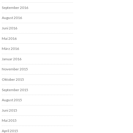
September 2016
August 2016
Juni 2016
Mai 2016
März 2016
Januar 2016
November 2015
Oktober 2015
September 2015
August 2015
Juni 2015
Mai 2015
April 2015