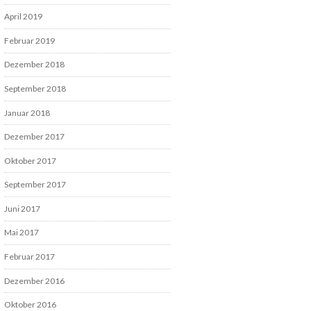
April 2019
Februar 2019
Dezember 2018
September 2018
Januar 2018
Dezember 2017
Oktober 2017
September 2017
Juni 2017
Mai 2017
Februar 2017
Dezember 2016
Oktober 2016