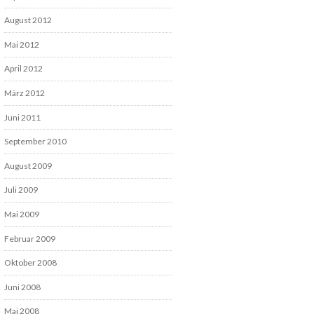
August 2012
Mai 2012
April 2012
März 2012
Juni 2011
September 2010
August 2009
Juli 2009
Mai 2009
Februar 2009
Oktober 2008
Juni 2008
Mai 2008