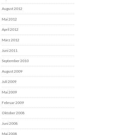
August 2012
Mai 2012
April 2012
März 2012
Juni 2011
September 2010
August 2009
Juli 2009
Mai 2009
Februar 2009
Oktober 2008
Juni 2008
Mai 2008