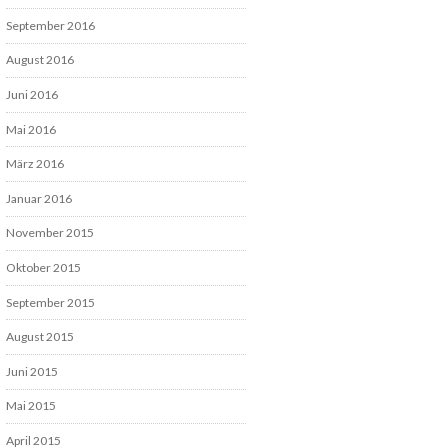
September 2016
August 2016
Juni 2016
Mai 2016
März 2016
Januar 2016
November 2015
Oktober 2015
September 2015
August 2015
Juni 2015
Mai 2015
April 2015