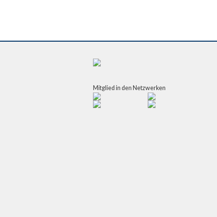
Mitglied in den Netzwerken