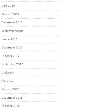
April 2019
Februar 2019
Dezember 2018
September 2018
Januar 2018
Dezember 2017
Oktober 2017
September 2017
Juni 2017
Mai 2017
Februar 2017
Dezember 2016
Oktober 2016