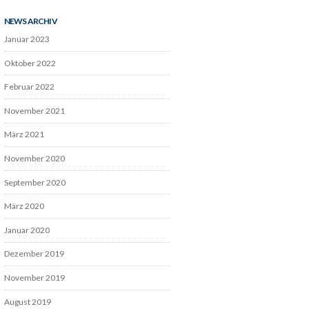
NEWS ARCHIV
Januar 2023
Oktober 2022
Februar 2022
November 2021
März 2021
November 2020
September 2020
März 2020
Januar 2020
Dezember 2019
November 2019
August 2019