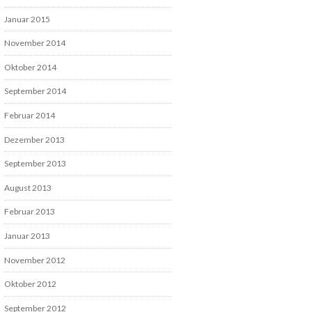
Januar 2015
November 2014
Oktober 2014
September 2014
Februar 2014
Dezember 2013
September 2013
August 2013
Februar 2013
Januar 2013
November 2012
Oktober 2012
September 2012