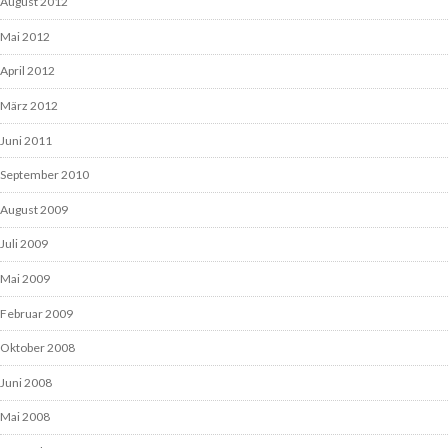
August 2012
Mai 2012
April 2012
März 2012
Juni 2011
September 2010
August 2009
Juli 2009
Mai 2009
Februar 2009
Oktober 2008
Juni 2008
Mai 2008