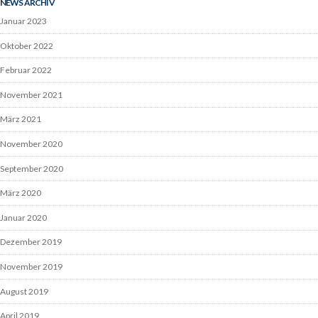
NEWS ARCHIV
Januar 2023
Oktober 2022
Februar 2022
November 2021
März 2021
November 2020
September 2020
März 2020
Januar 2020
Dezember 2019
November 2019
August 2019
April 2019