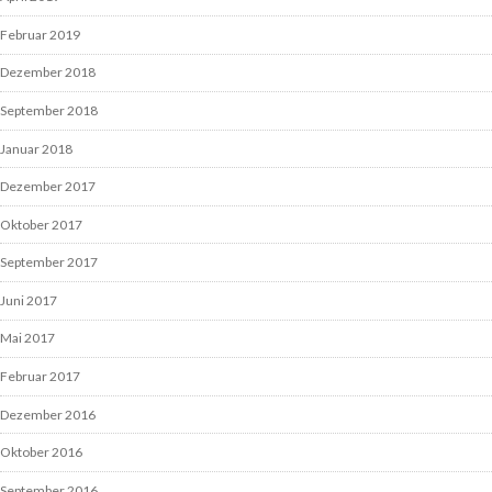
Februar 2019
Dezember 2018
September 2018
Januar 2018
Dezember 2017
Oktober 2017
September 2017
Juni 2017
Mai 2017
Februar 2017
Dezember 2016
Oktober 2016
September 2016