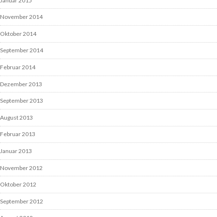
Januar 2015
November 2014
Oktober 2014
September 2014
Februar 2014
Dezember 2013
September 2013
August 2013
Februar 2013
Januar 2013
November 2012
Oktober 2012
September 2012