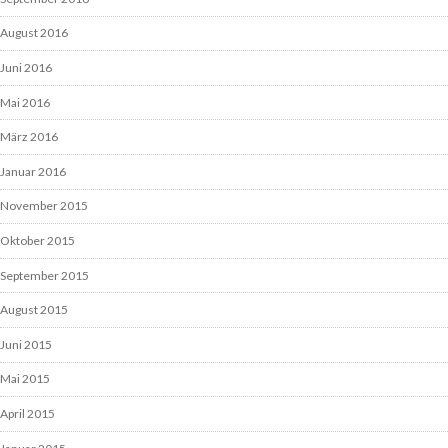
August 2016
Juni 2016
Mai 2016
März 2016
Januar 2016
November 2015
Oktober 2015
September 2015
August 2015
Juni 2015
Mai 2015
April 2015