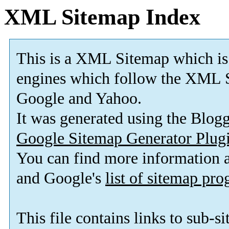
XML Sitemap Index
This is a XML Sitemap which is
engines which follow the XML S
Google and Yahoo.
It was generated using the Blo
Google Sitemap Generator Plug
You can find more information
and Google's
list of sitemap pr
This file contains links to sub-s